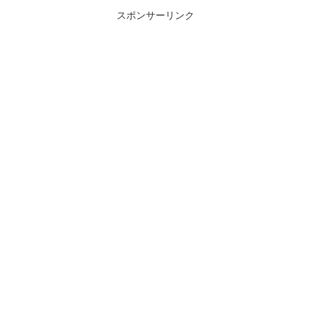
スポンサーリンク