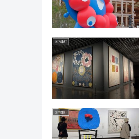
国内旅行
国内旅行