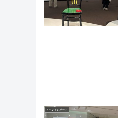
イベントレポート