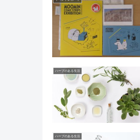
ハーブのある生活
ハーブのある生活