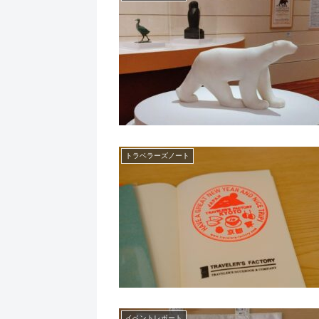
トラベラーズノート
イベントレポート