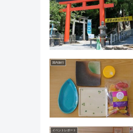
国内旅行
イベントレポート