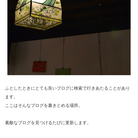
ふとしたときにとても良いブログに検索で行きあたることがあり
ます。
ここはそんなブログを書きとめる場所。
素敵なブログを見つけるたびに更新します。