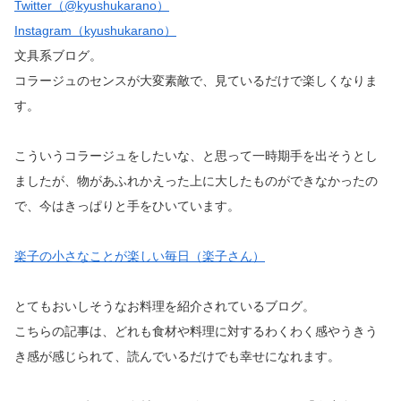
Twitter（@kyushukarano）
Instagram（kyushukarano）
文具系ブログ。
コラージュのセンスが大変素敵で、見ているだけで楽しくなりま
す。
こういうコラージュをしたいな、と思って一時期手を出そうとし
ましたが、物があふれかえった上に大したものができなかったの
で、今はきっぱりと手をひいています。
楽子の小さなことが楽しい毎日（楽子さん）
とてもおいしそうなお料理を紹介されているブログ。
こちらの記事は、どれも食材や料理に対するわくわく感やうきう
き感が感じられて、読んでいるだけでも幸せになれます。