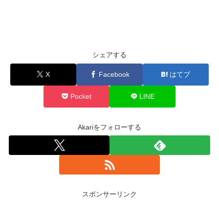
シェアする
X
Facebook
はてブ
Pocket
LINE
Akariをフォローする
スポンサーリンク