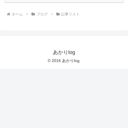
ホーム
ブログ
記事リスト
あかりlog
© 2016 あかりlog.