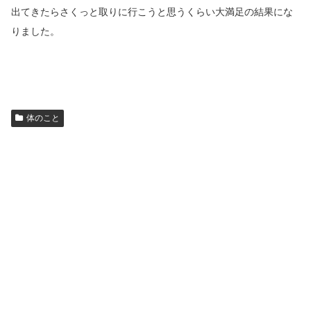
出てきたらさくっと取りに行こうと思うくらい大満足の結果にな
りました。
体のこと