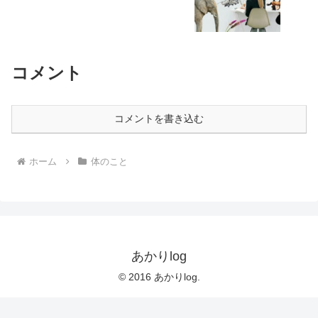
コメント
コメントを書き込む
ホーム
体のこと
あかりlog
© 2016 あかりlog.