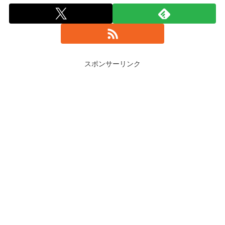
スポンサーリンク