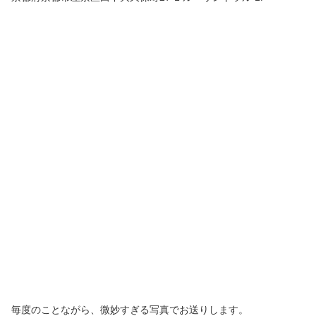
毎度のことながら、微妙すぎる写真でお送りします。