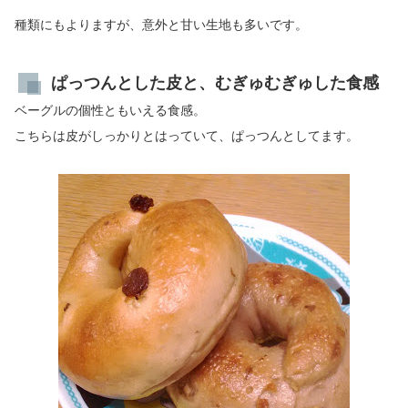
種類にもよりますが、意外と甘い生地も多いです。
ぱっつんとした皮と、むぎゅむぎゅした食感
ベーグルの個性ともいえる食感。
こちらは皮がしっかりとはっていて、ぱっつんとしてます。