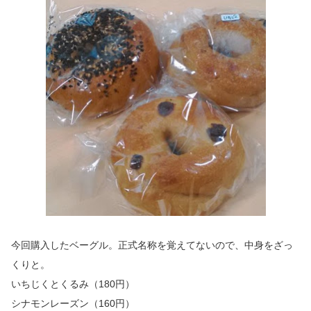
今回購入したベーグル。正式名称を覚えてないので、中身をざっ
くりと。
いちじくとくるみ（180円）
シナモンレーズン（160円）