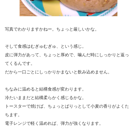
写真でわかりますかねー。ちょっと厳しいかな。
そして食感はむぎゅむぎゅ、という感じ。
皮に弾力があって、ちょっと厚めで、噛んだ時にしっかりと返っ
てくるんです。
だから一口ごとにしっかりかまないと飲み込めません。
ちなみに温めると結構食感が変わります。
冷たいままだと結構柔らかく感じるかな。
トースターで焼けば、ちょっとぱりっとして小麦の香りがよくた
ちます。
電子レンジで軽く温めれば、弾力が強くなります。