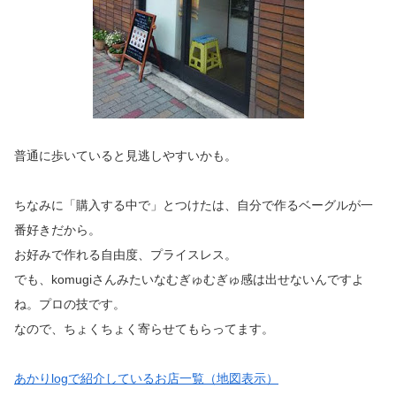
普通に歩いていると見逃しやすいかも。
ちなみに「購入する中で」とつけたは、自分で作るベーグルが一
番好きだから。
お好みで作れる自由度、プライスレス。
でも、komugiさんみたいなむぎゅむぎゅ感は出せないんですよ
ね。プロの技です。
なので、ちょくちょく寄らせてもらってます。
あかりlogで紹介しているお店一覧（地図表示）