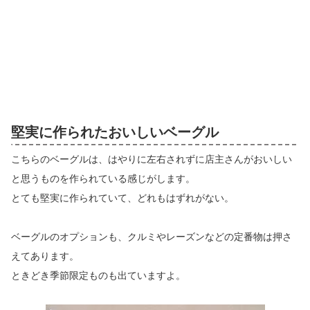
堅実に作られたおいしいベーグル
こちらのベーグルは、はやりに左右されずに店主さんがおいしい
と思うものを作られている感じがします。
とても堅実に作られていて、どれもはずれがない。
ベーグルのオプションも、クルミやレーズンなどの定番物は押さ
えてあります。
ときどき季節限定ものも出ていますよ。