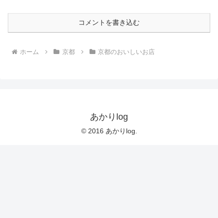
コメントを書き込む
ホーム
京都
京都のおいしいお店
あかりlog
© 2016 あかりlog.