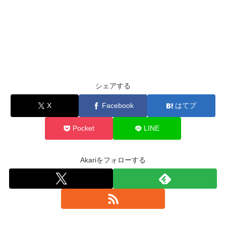
シェアする
X
Facebook
はてブ
Pocket
LINE
Akariをフォローする