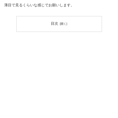
薄目で見るくらいな感じでお願いします。
目次