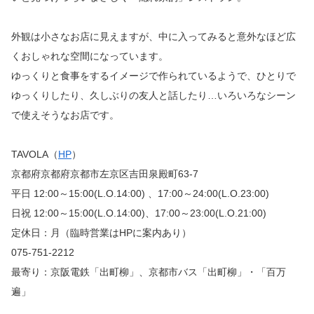
外観は小さなお店に見えますが、中に入ってみると意外なほど広
くおしゃれな空間になっています。
ゆっくりと食事をするイメージで作られているようで、ひとりで
ゆっくりしたり、久しぶりの友人と話したり…いろいろなシーン
で使えそうなお店です。
TAVOLA（
HP
）
京都府京都府京都市左京区吉田泉殿町63-7
平日 12:00～15:00(L.O.14:00) 、17:00～24:00(L.O.23:00)
日祝 12:00～15:00(L.O.14:00)、17:00～23:00(L.O.21:00)
定休日：月（臨時営業はHPに案内あり）
075-751-2212
最寄り：京阪電鉄「出町柳」、京都市バス「出町柳」・「百万
遍」