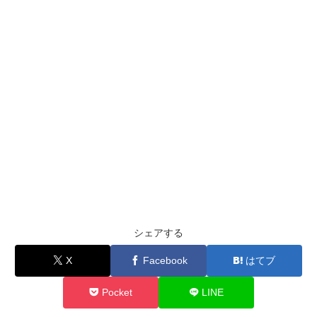
シェアする
X
Facebook
はてブ
Pocket
LINE