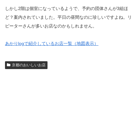
しかし2階は個室になっているようで、予約の団体さんが3組ほ
ど？案内されていました。平日の昼間なのに珍しいですよね。リ
ピーターさんが多いお店なのかもしれません。
あかりlogで紹介しているお店一覧（地図表示）
京都のおいしいお店