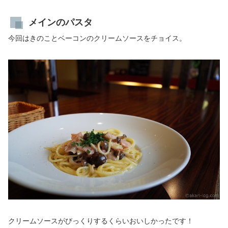
メインのパスタ
今回はきのことベーコンのクリームソースをチョイス。
クリームソースがびっくりするくらいおいしかったです！