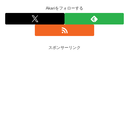
Akariをフォローする
スポンサーリンク