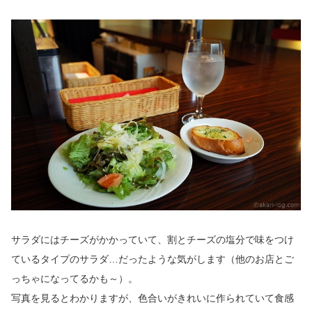
サラダにはチーズがかかっていて、割とチーズの塩分で味をつけ
ているタイプのサラダ…だったような気がします（他のお店とご
っちゃになってるかも～）。
写真を見るとわかりますが、色合いがきれいに作られていて食感