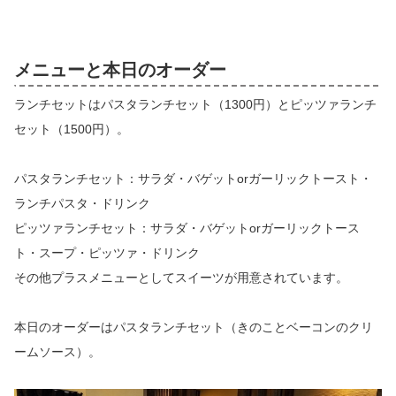
メニューと本日のオーダー
ランチセットはパスタランチセット（1300円）とピッツァランチ
セット（1500円）。
パスタランチセット：サラダ・バゲットorガーリックトースト・
ランチパスタ・ドリンク
ピッツァランチセット：サラダ・バゲットorガーリックトース
ト・スープ・ピッツァ・ドリンク
その他プラスメニューとしてスイーツが用意されています。
本日のオーダーはパスタランチセット（きのことベーコンのクリ
ームソース）。