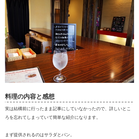
料理の内容と感想
実は結構前に行ったまま記事にしていなかったので、詳しいとこ
ろを忘れてしまっていて簡単な紹介になります。
まず提供されるのはサラダとパン。