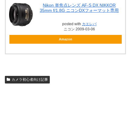
Nikon 単焦点レンズ AF-S DX NIKKOR
35mm f/1.8G ニコンDXフォーマット専用
posted with
カエレバ
ニコン 2009-03-06
Amazon
カメラ初心者向け記事