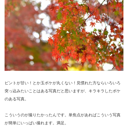
ピントが甘い！とか玉ボケが丸くない！見慣れた方ならいろいろ
突っ込みたいことはある写真だと思いますが、キラキラしたボケ
のある写真。
こういうのが撮りたかったんです。単焦点があればこういう写真
が簡単にいっぱい撮れます。満足。