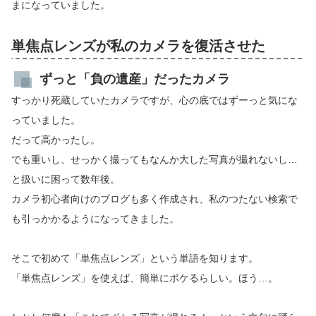
まになっていました。
単焦点レンズが私のカメラを復活させた
ずっと「負の遺産」だったカメラ
すっかり死蔵していたカメラですが、心の底ではずーっと気にな
っていました。
だって高かったし。
でも重いし、せっかく撮ってもなんか大した写真が撮れないし…
と扱いに困って数年後。
カメラ初心者向けのブログも多く作成され、私のつたない検索で
も引っかかるようになってきました。
そこで初めて「単焦点レンズ」という単語を知ります。
「単焦点レンズ」を使えば、簡単にボケるらしい。ほう…。