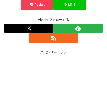
Pocket
LINE
Akariをフォローする
スポンサーリンク