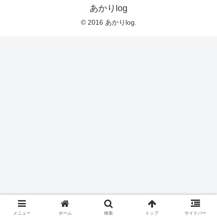
あかりlog
© 2016 あかりlog.
メニュー
ホーム
検索
トップ
サイドバー