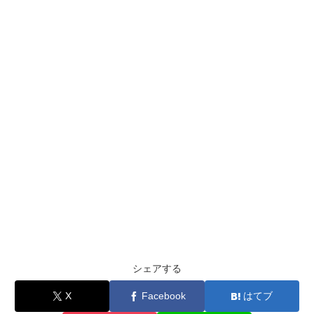
シェアする
X
Facebook
はてブ