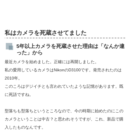
私はカメラを死蔵させてました
5年以上カメラを死蔵させた理由は「なんか違
った」から
最近カメラを始めました。正確には再開しました。
私の愛用しているカメラはNikonのD3100です。発売されたのは
2010年。
このころはデジイチとも言われていたような記憶があります。既
に死語ですね。
型落ちも型落ちというところなので、今の時期に始めたのにこの
カメラということは中古？と思われそうですが、これ、新品で購
入したものなんです。