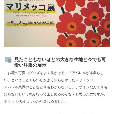
見たこともないほどの大きな生地と今でも可
愛い洋服の展示
「お花の可愛いグッズをよく見かける」「アパレルが本業らし
い」ということくらいしかよく知らなかったマリメッコ。
アパレル業界のことなど何もわからないし、デザインなんて何も
知らないという私が行って楽しめるのかな？と思ったのですが、
チケット代分はしっかり楽しめました。