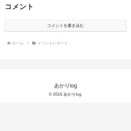
コメント
コメントを書き込む
ホーム
イベントレポート
あかりlog
© 2016 あかりlog.