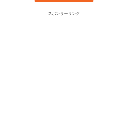
スポンサーリンク