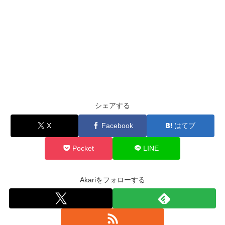
シェアする
X
Facebook
はてブ
Pocket
LINE
Akariをフォローする