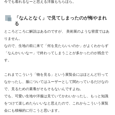
今でも着れるなーと思える洋服もちらほら。
「なんとなく」で見てしまったのが悔やまれ
る
ところどころに解説はあるのですが、 美術展のような密度ではあ
りません。
なので、生地の前に来て「何を見たらいいのか」がよくわからず
「なんかいいなー」で終わってしまうことが多かったのが残念で
す。
これまでこういう「物を見る」という展覧会にはほとんど行って
なかったし、服についてはユーザーとして関わっているだけなの
で、見るための素養がそもそもないんですよね。
でも、可愛い生地や洋服は見ていてかわいかったし、もっと知識
をつけて楽しめたらいいなと思えたので、これからこういう展覧
会にも積極的に行こうと思います。