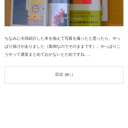
ちなみに今回紹介した本を揃えて写真を撮ったと思ったら、やっ
ぱり抜けがありました（面倒なのでそのままです）。やっぱりこ
うやって適宜まとめておかないとだめですね…。
目次