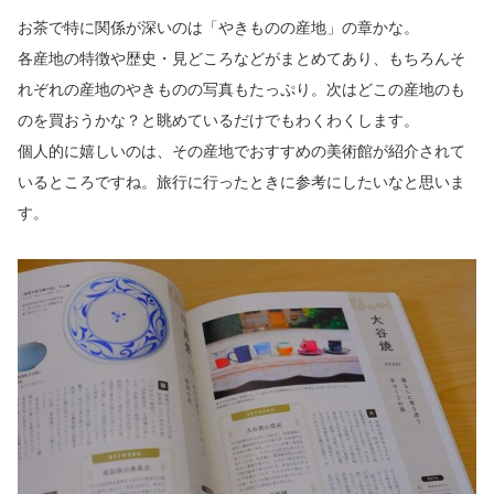
お茶で特に関係が深いのは「やきものの産地」の章かな。
各産地の特徴や歴史・見どころなどがまとめてあり、もちろんそ
れぞれの産地のやきものの写真もたっぷり。次はどこの産地のも
のを買おうかな？と眺めているだけでもわくわくします。
個人的に嬉しいのは、その産地でおすすめの美術館が紹介されて
いるところですね。旅行に行ったときに参考にしたいなと思いま
す。