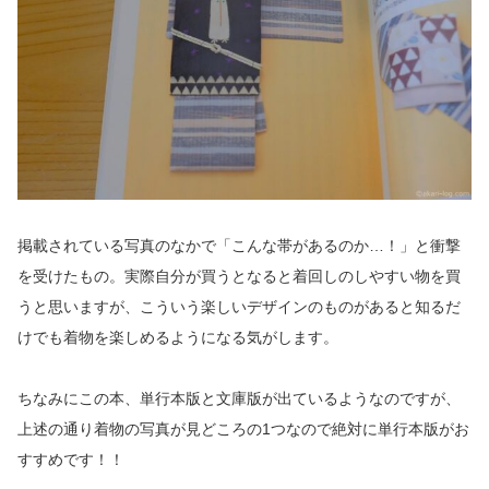
掲載されている写真のなかで「こんな帯があるのか…！」と衝撃
を受けたもの。実際自分が買うとなると着回しのしやすい物を買
うと思いますが、こういう楽しいデザインのものがあると知るだ
けでも着物を楽しめるようになる気がします。
ちなみにこの本、単行本版と文庫版が出ているようなのですが、
上述の通り着物の写真が見どころの1つなので絶対に単行本版がお
すすめです！！