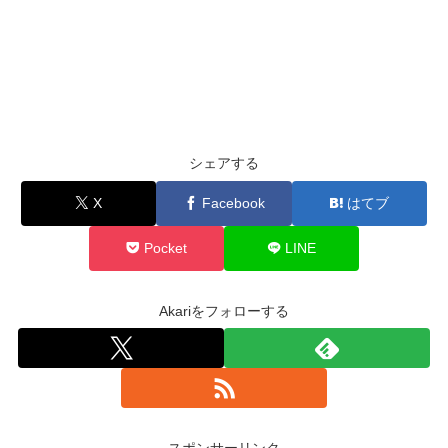
シェアする
X
Facebook
はてブ
Pocket
LINE
Akariをフォローする
スポンサーリンク