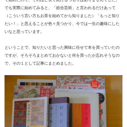
でも実際に始めてみると、「総合芸術」と言われるだけあって
（こういう言い方もお茶を始めてから知りました）「もっと知り
たい！」と思えることが色々見つかり、今では一生の趣味にした
いなと思っています。
ということで、知りたいと思った興味に任せて本を買っていたの
ですが、そろそろまとめておかないと何を買ったか忘れそうなの
で、その１として記事にまとめました。