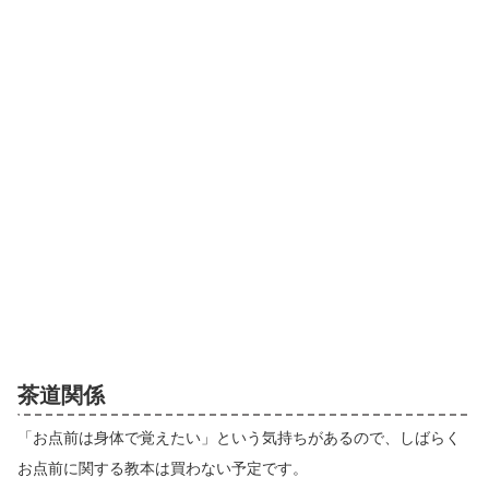
茶道関係
「お点前は身体で覚えたい」という気持ちがあるので、しばらく
お点前に関する教本は買わない予定です。