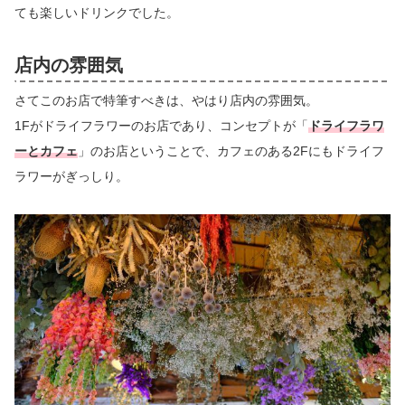
ても楽しいドリンクでした。
店内の雰囲気
さてこのお店で特筆すべきは、やはり店内の雰囲気。
1Fがドライフラワーのお店であり、コンセプトが「
ドライフラワ
ーとカフェ
」のお店ということで、カフェのある2Fにもドライフ
ラワーがぎっしり。