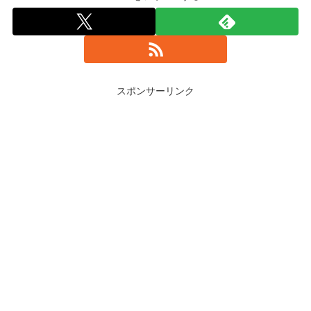
スポンサーリンク