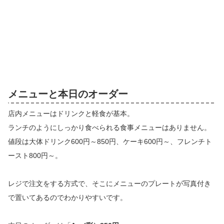
メニューと本日のオーダー
店内メニューはドリンクと軽食が基本。
ランチのようにしっかり食べられる食事メニューはありません。
値段は大体ドリンク600円～850円、ケーキ600円～、フレンチト
ースト800円～。
レジで注文をする方式で、そこにメニューのプレートが写真付き
で置いてあるのでわかりやすいです。