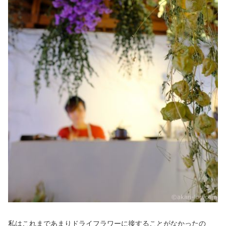
私はこれまであまりドライフラワーに接することがなかったの