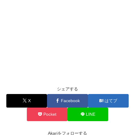
シェアする
X
Facebook
はてブ
Pocket
LINE
Akariをフォローする