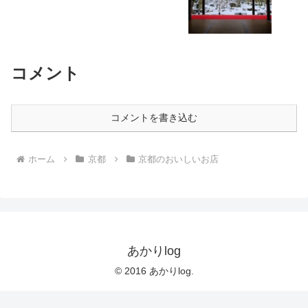
コメント
コメントを書き込む
ホーム
京都
京都のおいしいお店
あかりlog
© 2016 あかりlog.