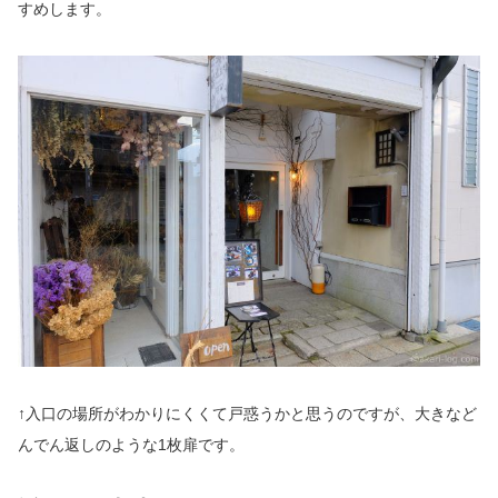
すめします。
↑入口の場所がわかりにくくて戸惑うかと思うのですが、大きなど
んでん返しのような1枚扉です。