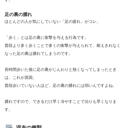
足の裏の腫れ
ほとんどの人が気にしていない「足の疲れ」がコレ。
「歩く」とは足の裏に衝撃を与える行為です。
普段より多く歩くことで多くの衝撃が与えられて、耐えきれなく
なった足の裏は腫れてしまうのです。
長時間歩いた後に足の裏がじんわりと熱くなってしまったとき
は、これが原因。
普段歩いていない人ほど、足の裏の腫れには弱いんですよね。
腫れですので、できるだけ早く冷やすことで治りも早くなりま
す。
湿布の種類