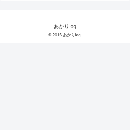
あかりlog
© 2016 あかりlog.