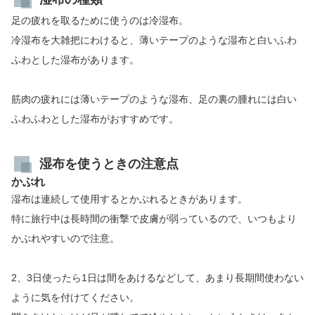
足の疲れを取るために使うのは冷湿布。
冷湿布を大雑把にわけると、薄いテープのような湿布と白いふわ
ふわとした湿布があります。
筋肉の疲れには薄いテープのような湿布、足の裏の腫れには白い
ふわふわとした湿布がおすすめです。
湿布を使うときの注意点
かぶれ
湿布は連続して使用するとかぶれるときがあります。
特に旅行中は長時間の衝撃で皮膚が弱っているので、いつもより
かぶれやすいので注意。
2、3日使ったら1日は間をあけるなどして、あまり長期間使わない
ように気を付けてください。