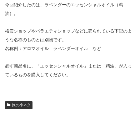
今回紹介したのは、ラベンダーのエッセンシャルオイル（精
油）。
格安ショップやバラエティショップなどに売られている下記のよ
うな名称のものとは別物です。
名称例：アロマオイル、ラベンダーオイル など
必ず商品名に、「エッセンシャルオイル」または「精油」が入っ
ているものを購入してください。
旅の小ネタ