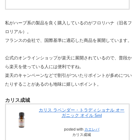
私がハーブ系の製品を良く購入しているのがフロリハナ（旧名フ
ロリアル）。
フランスの会社で、国際基準に適応した商品を展開しています。
公式のオンラインショップが楽天に展開されているので、普段か
ら楽天を使っている人には便利ですね。
楽天のキャンペーンなどで割引がついたりポイントが多めについ
たりすることがあるのも地味に嬉しいポイント。
カリス成城
カリス ラベンダー・トラディショナル オー
ガニック オイル 5ml
posted with
カエレバ
カリス成城