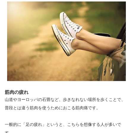
筋肉の疲れ
山道やヨーロッパの石畳など、歩きなれない場所を歩くことで、
普段とは違う筋肉を使うためにおこる筋肉痛です。
一般的に「足の疲れ」というと、こちらを想像する人が多いで
す。