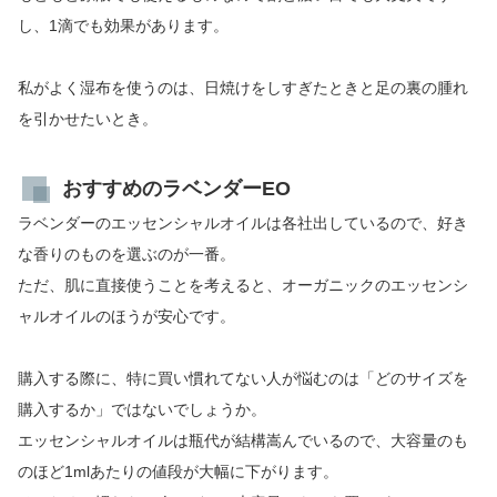
し、1滴でも効果があります。
私がよく湿布を使うのは、日焼けをしすぎたときと足の裏の腫れ
を引かせたいとき。
おすすめのラベンダーEO
ラベンダーのエッセンシャルオイルは各社出しているので、好き
な香りのものを選ぶのが一番。
ただ、肌に直接使うことを考えると、オーガニックのエッセンシ
ャルオイルのほうが安心です。
購入する際に、特に買い慣れてない人が悩むのは「どのサイズを
購入するか」ではないでしょうか。
エッセンシャルオイルは瓶代が結構嵩んでいるので、大容量のも
のほど1mlあたりの値段が大幅に下がります。