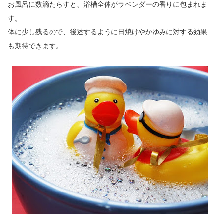
お風呂に数滴たらすと、浴槽全体がラベンダーの香りに包まれま
す。
体に少し残るので、後述するように日焼けやかゆみに対する効果
も期待できます。