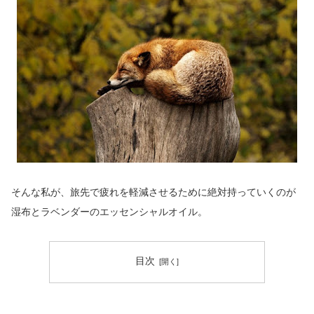
そんな私が、旅先で疲れを軽減させるために絶対持っていくのが
湿布とラベンダーのエッセンシャルオイル。
目次