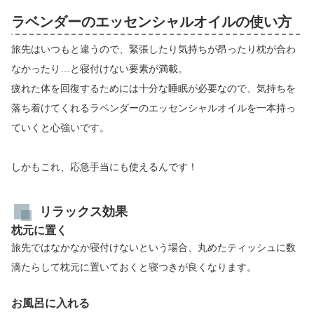
ラベンダーのエッセンシャルオイルの使い方
旅先はいつもと違うので、緊張したり気持ちが昂ったり枕が合わ
なかったり…と寝付けない要素が満載。
疲れた体を回復するためには十分な睡眠が必要なので、気持ちを
落ち着けてくれるラベンダーのエッセンシャルオイルを一本持っ
ていくと心強いです。
しかもこれ、応急手当にも使えるんです！
リラックス効果
枕元に置く
旅先ではなかなか寝付けないという場合、丸めたティッシュに数
滴たらして枕元に置いておくと寝つきが良くなります。
お風呂に入れる