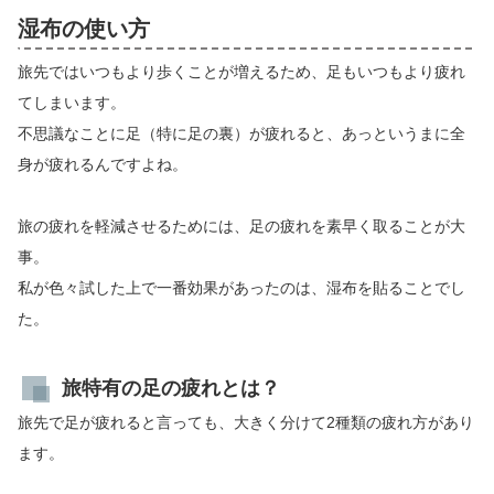
湿布の使い方
旅先ではいつもより歩くことが増えるため、足もいつもより疲れ
てしまいます。
不思議なことに足（特に足の裏）が疲れると、あっというまに全
身が疲れるんですよね。
旅の疲れを軽減させるためには、足の疲れを素早く取ることが大
事。
私が色々試した上で一番効果があったのは、湿布を貼ることでし
た。
旅特有の足の疲れとは？
旅先で足が疲れると言っても、大きく分けて2種類の疲れ方があり
ます。