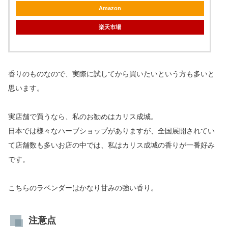
Amazon
楽天市場
香りのものなので、実際に試してから買いたいという方も多いと
思います。
実店舗で買うなら、私のお勧めはカリス成城。
日本では様々なハーブショップがありますが、全国展開されてい
て店舗数も多いお店の中では、私はカリス成城の香りが一番好み
です。
こちらのラベンダーはかなり甘みの強い香り。
注意点