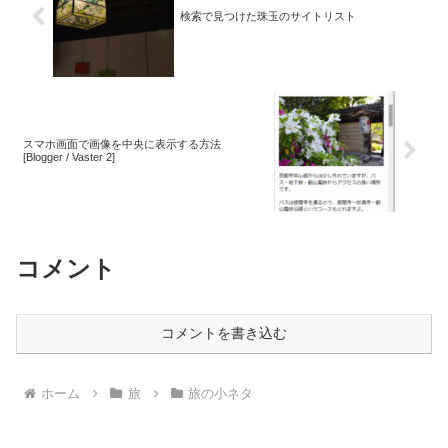
検索で見つけた珠玉のサイトリスト
スマホ画面で画像を中央に表示する方法
[Blogger / Vaster 2]
コメント
コメントを書き込む
ホーム
旅
旅の小ネタ