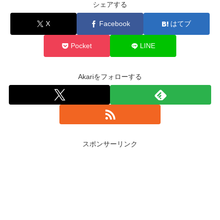
シェアする
X
Facebook
はてブ
Pocket
LINE
Akariをフォローする
スポンサーリンク