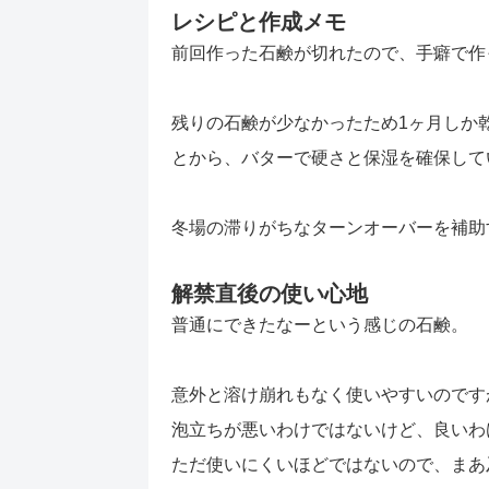
レシピと作成メモ
前回作った石鹸が切れたので、手癖で作
残りの石鹸が少なかったため1ヶ月しか
とから、バターで硬さと保湿を確保して
冬場の滞りがちなターンオーバーを補助
解禁直後の使い心地
普通にできたなーという感じの石鹸。
意外と溶け崩れもなく使いやすいのです
泡立ちが悪いわけではないけど、良いわ
ただ使いにくいほどではないので、まあ