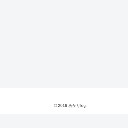
© 2016 あかりlog.