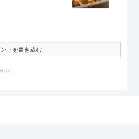
メントを書き込む
石けん