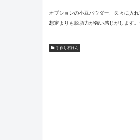
オプションの小豆パウダー、久々に入れ
想定よりも脱脂力が強い感じがします。
手作り石けん