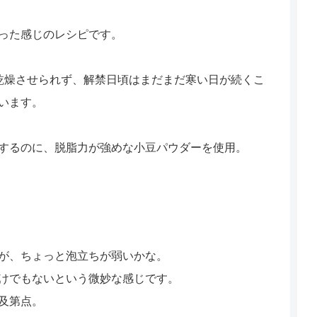
った感じのレシピです。
乾燥させられず、解禁日頃はまだまだ寒い日が続くこ
います。
するのに、脱脂力が強めな小豆パウダーを使用。
が、ちょっと泡立ちが弱いかな。
けでもないという微妙な感じです。
及第点。