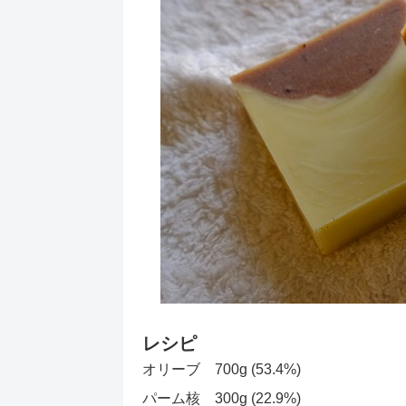
レシピ
オリーブ 700g (53.4%)
パーム核 300g (22.9%)