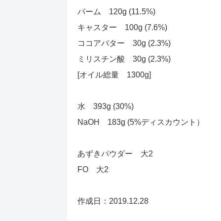
パーム 120g (11.5%)
キャスター 100g (7.6%)
ココアバター 30g (2.3%)
ミリスチン酸 30g (2.3%)
[オイル総量 1300g]
水 393g (30%)
NaOH 183g (5%ディスカウント）
あずきパウダー 大2
FO 大2
作成日：2019.12.28