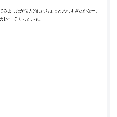
てみましたが個人的にはちょっと入れすぎたかなー。
大1で十分だったかも。