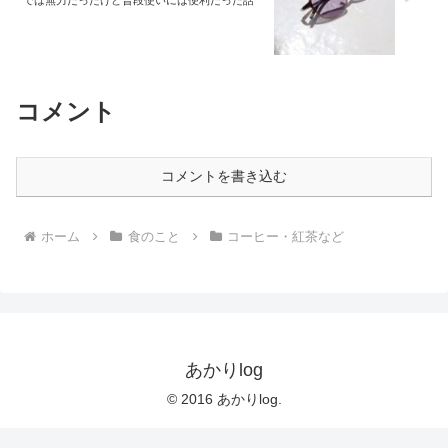
では無力だったけど普段使いには便利だった話
コメント
コメントを書き込む
ホーム
食のこと
コーヒー・紅茶など
あかりlog
© 2016 あかりlog.