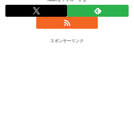
スポンサーリンク