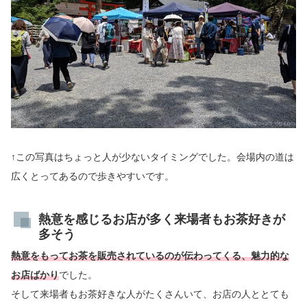
↑この写真はちょっと人が少ないタイミングでした。会場内の道は
広くとってあるので歩きやすいです。
熱意を感じるお店が多く来場者もお茶好きが
多そう
熱意をもってお茶を販売されているのが伝わってくる、魅力的な
お店ばかり
でした。
そして来場者もお茶好きな人がたくさんいて、お店の人ととても