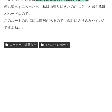
何も知らずに入ったら「私は山登りにきたのか…？」と思えるほ
どハードなので。
このルートの起点には鳥居があるので、余計に入り込みやすいん
ですよね…。
コーヒー・紅茶など
イベントレポート