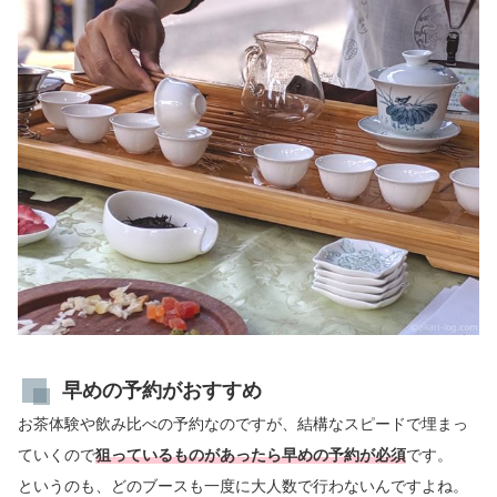
早めの予約がおすすめ
お茶体験や飲み比べの予約なのですが、結構なスピードで埋まっ
ていくので
狙っているものがあったら早めの予約が必須
です。
というのも、どのブースも一度に大人数で行わないんですよね。