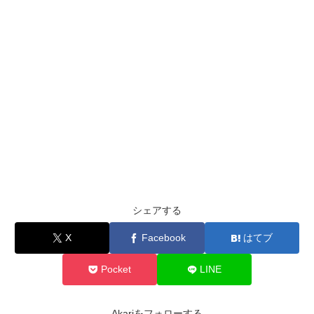
シェアする
X
Facebook
はてブ
Pocket
LINE
Akariをフォローする