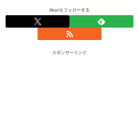
Akariをフォローする
スポンサーリンク