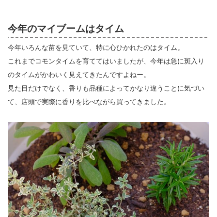
今年のマイブームはタイム
今年いろんな苗を見ていて、特に心ひかれたのはタイム。
これまでコモンタイムを育ててはいましたが、今年は急に斑入り
のタイムがかわいく見えてきたんですよねー。
見た目だけでなく、香りも品種によってかなり違うことに気づい
て、店頭で実際に香りを比べながら買ってきました。