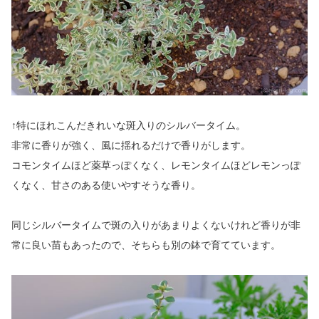
↑特にほれこんだきれいな斑入りのシルバータイム。
非常に香りが強く、風に揺れるだけで香りがします。
コモンタイムほど薬草っぽくなく、レモンタイムほどレモンっぽ
くなく、甘さのある使いやすそうな香り。
同じシルバータイムで斑の入りがあまりよくないけれど香りが非
常に良い苗もあったので、そちらも別の鉢で育てています。