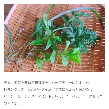
先日、剪定を兼ねて初収穫をしハーブティーにしました。
レモングラス、シルバータイム（すでにちょっと色が怪し
い…）、セージ、スペアミント、レモンバーベナ、ローズゼラニ
ウムです。