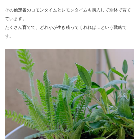
その他定番のコモンタイムとレモンタイムも購入して別鉢で育て
ています。
たくさん育てて、どれかが生き残ってくれれば…という戦略で
す。