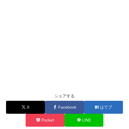
シェアする
X
Facebook
はてブ
Pocket
LINE