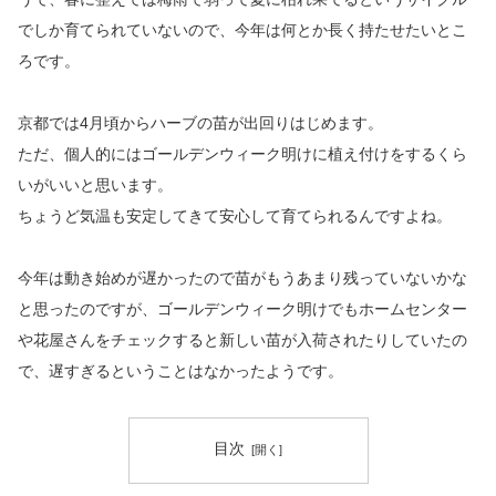
でしか育てられていないので、今年は何とか長く持たせたいとこ
ろです。
京都では4月頃からハーブの苗が出回りはじめます。
ただ、個人的にはゴールデンウィーク明けに植え付けをするくら
いがいいと思います。
ちょうど気温も安定してきて安心して育てられるんですよね。
今年は動き始めが遅かったので苗がもうあまり残っていないかな
と思ったのですが、ゴールデンウィーク明けでもホームセンター
や花屋さんをチェックすると新しい苗が入荷されたりしていたの
で、遅すぎるということはなかったようです。
目次