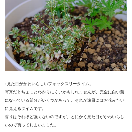
↑見た目がかわいらしいフォックスリータイム。
写真だとちょっとわかりにくいかもしれませんが、完全に白い葉
になっている部分がいくつかあって、それが遠目にはお花みたい
に見えるタイムです。
香りはそれほど強くないのですが、とにかく見た目がかわいらし
いので買ってしまいました。