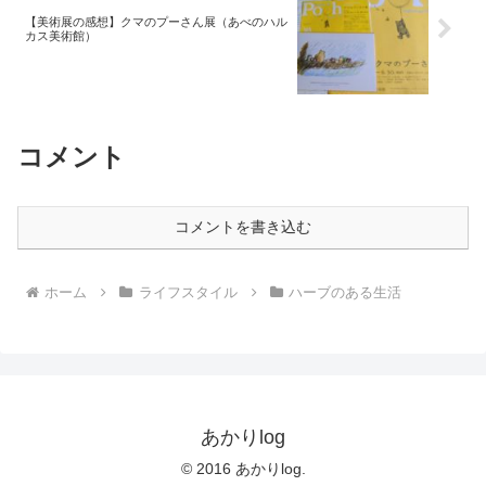
【美術展の感想】クマのプーさん展（あべのハル
カス美術館）
コメント
コメントを書き込む
ホーム
ライフスタイル
ハーブのある生活
あかりlog
© 2016 あかりlog.