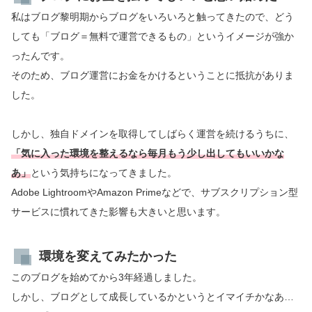
私はブログ黎明期からブログをいろいろと触ってきたので、どう
しても「ブログ＝無料で運営できるもの」というイメージが強か
ったんです。
そのため、ブログ運営にお金をかけるということに抵抗がありま
した。
しかし、独自ドメインを取得してしばらく運営を続けるうちに、
「気に入った環境を整えるなら毎月もう少し出してもいいかな
あ」
という気持ちになってきました。
Adobe LightroomやAmazon Primeなどで、サブスクリプション型
サービスに慣れてきた影響も大きいと思います。
環境を変えてみたかった
このブログを始めてから3年経過しました。
しかし、ブログとして成長しているかというとイマイチかなあ…