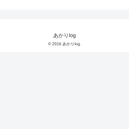
あかりlog
© 2016 あかりlog.