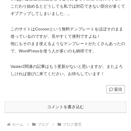
こだわり始めるとどうしても私では対応できない部分が多くて
ギブアップしてしまいました…。
このサイトはCocoonという無料テンプレートをほぼそのまま
使っているのですが、見やすくて便利ですよね！
他にもそのまま使えるようなテンプレートがたくさんあったの
で、WordPressを使う人が多いのも納得です。
Vaster2関連の記事はもう更新がないと思いますが、またよろ
しければ遊びに来てください。お待ちしています！
返信
コメントを書き込む
ホーム
ブログ
ブログ運営