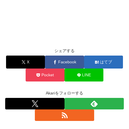
シェアする
X
Facebook
はてブ
Pocket
LINE
Akariをフォローする