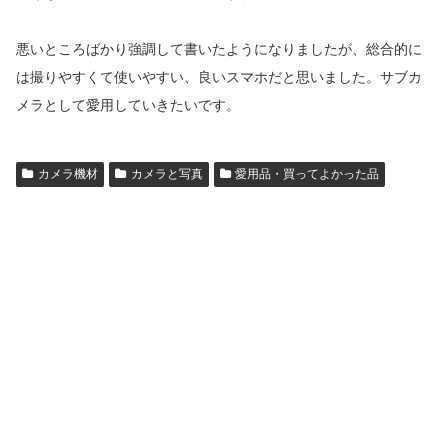
悪いところばかり強調して書いたようになりましたが、総合的に
は撮りやすくて使いやすい、良いスマホだと思いました。サブカ
メラとして愛用していきたいです。
カメラ機材
カメラと写真
愛用品・買ってよかった品