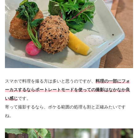
スマホで料理を撮る方は多いと思うのですが、
料理の一部にフォ
ーカスするならポートレートモードを使っての撮影はなかなか良
い感じ
です。
寄って撮影するなら、ボケる範囲の処理も割と正確みたいです
ね。