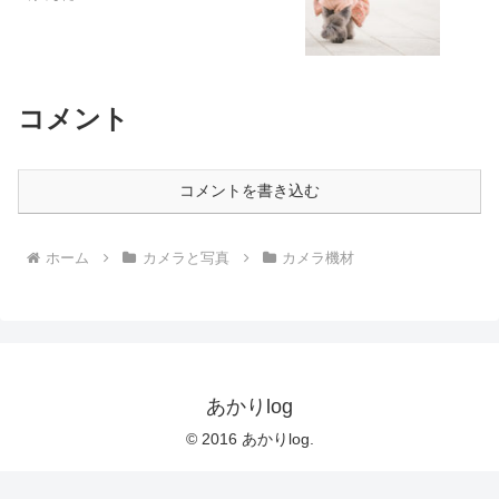
コメント
コメントを書き込む
ホーム
カメラと写真
カメラ機材
あかりlog
© 2016 あかりlog.