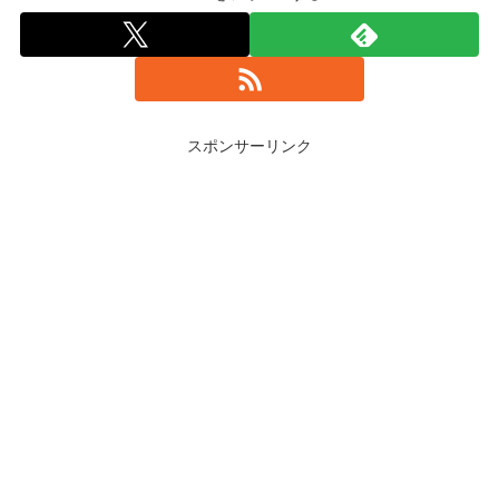
スポンサーリンク