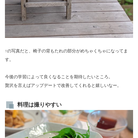
↑の写真だと、椅子の背もたれの部分がめちゃくちゃになってま
す。
今後の学習によって良くなることを期待したいところ。
贅沢を言えばアップデートで改善してくれると嬉しいなー。
料理は撮りやすい