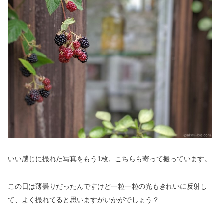
いい感じに撮れた写真をもう1枚。こちらも寄って撮っています。
この日は薄曇りだったんですけど一粒一粒の光もきれいに反射し
て、よく撮れてると思いますがいかがでしょう？