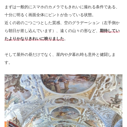
まずは一般的にスマホのカメラでもきれいに撮れる条件である、
十分に明るく画面全体にピントが合っている状態。
近くの岩のごつごつとした質感、空のグラデーション（左手側か
ら朝日が差し込んでいます）、遠くの山々の形など、
期待してい
たよりかなりきれいに映りました
。
そして屋外の昼だけでなく、屋内や夕暮れ時も意外と健闘しま
す。