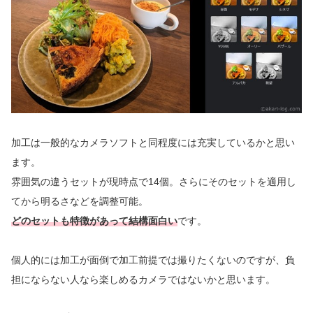
加工は一般的なカメラソフトと同程度には充実しているかと思い
ます。
雰囲気の違うセットが現時点で14個。さらにそのセットを適用し
てから明るさなどを調整可能。
どのセットも特徴があって結構面白い
です。
個人的には加工が面倒で加工前提では撮りたくないのですが、負
担にならない人なら楽しめるカメラではないかと思います。