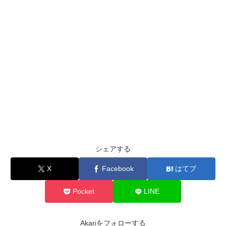
シェアする
X
Facebook
はてブ
Pocket
LINE
Akariをフォローする