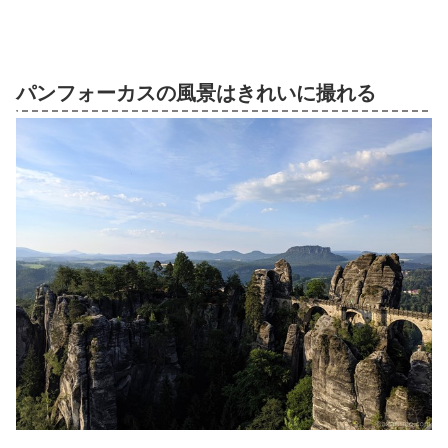
パンフォーカスの風景はきれいに撮れる