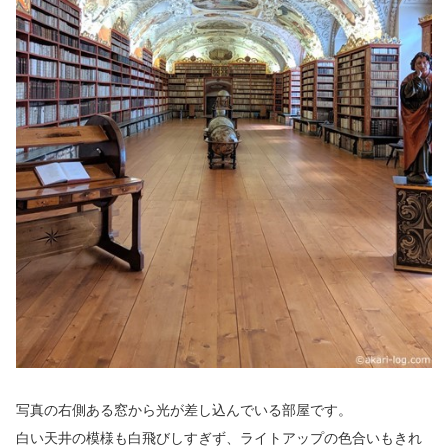
写真の右側ある窓から光が差し込んでいる部屋です。
白い天井の模様も白飛びしすぎず、ライトアップの色合いもきれ