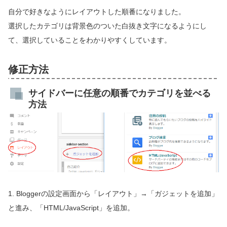
自分で好きなようにレイアウトした順番になりました。
選択したカテゴリは背景色のついた白抜き文字になるようにし
て、選択していることをわかりやすくしています。
修正方法
サイドバーに任意の順番でカテゴリを並べる
方法
1. Bloggerの設定画面から「レイアウト」→「ガジェットを追加」
と進み、「HTML/JavaScript」を追加。