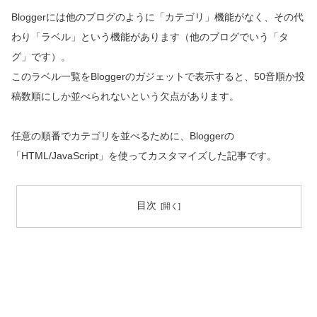
Bloggerには他のブログのように「カテゴリ」機能がなく、その代
わり「ラベル」という機能があります（他のブログでいう「タ
グ」です）。
このラベル一覧をBloggerのガジェットで表示すると、50音順か投
稿数順にしか並べられないという欠点があります。
任意の順番でカテゴリを並べるために、Bloggerの
「HTML/JavaScript」を使ってカスタマイズした記事です。
目次