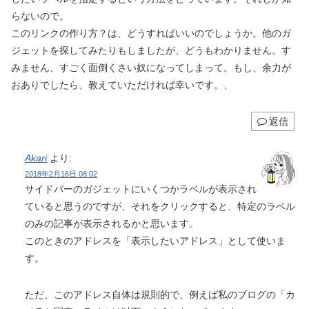
らないので。
このリンクの作り方？は、どうすればいいのでしょうか。他のガ
ジェットを探してみたりもしましたが、どうもわかりません。す
みません、すごく面倒くさい奴になってしまって。もし、余力が
おありでしたら、教えていただければ幸いです。、
返信
Akari
より:
2018年2月16日 08:02
サイドバーのガジェットにいくつかラベルが表示され
ていると思うのですが、それをクリックすると、特定のラベル
のみの記事が表示されるかと思います。
このときのアドレスを「表示したいアドレス」として使いま
す。
ただ、このアドレス自体は規則的で、例えば私のブログの「カ