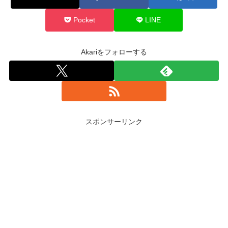
Pocket
LINE
Akariをフォローする
スポンサーリンク