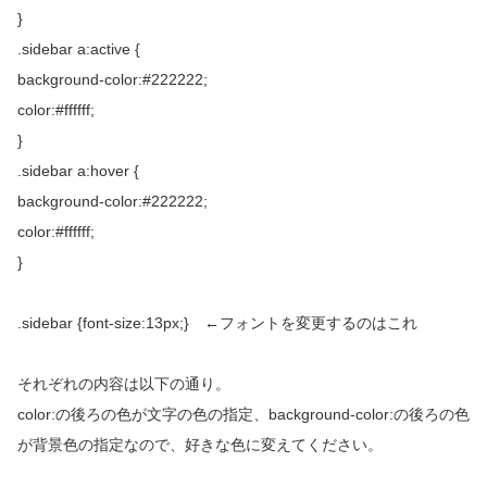
}
.sidebar a:active {
background-color:#222222;
color:#ffffff;
}
.sidebar a:hover {
background-color:#222222;
color:#ffffff;
}
.sidebar {font-size:13px;} ←フォントを変更するのはこれ
それぞれの内容は以下の通り。
color:の後ろの色が文字の色の指定、background-color:の後ろの色
が背景色の指定なので、好きな色に変えてください。