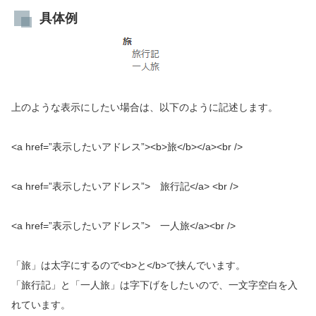
具体例
上のような表示にしたい場合は、以下のように記述します。
<a href=”表示したいアドレス”><b>旅</b></a><br />
<a href=”表示したいアドレス”> 旅行記</a> <br />
<a href=”表示したいアドレス”> 一人旅</a><br />
「旅」は太字にするので<b>と</b>で挟んでいます。
「旅行記」と「一人旅」は字下げをしたいので、一文字空白を入
れています。