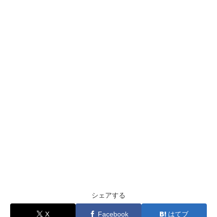
シェアする
X
Facebook
はてブ