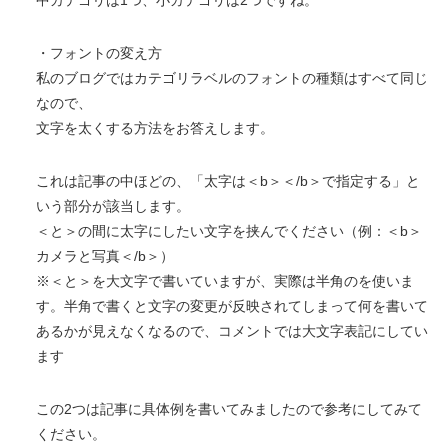
・フォントの変え方
私のブログではカテゴリラベルのフォントの種類はすべて同じ
なので、
文字を太くする方法をお答えします。
これは記事の中ほどの、「太字は＜b＞＜/b＞で指定する」と
いう部分が該当します。
＜と＞の間に太字にしたい文字を挟んでください（例：＜b＞
カメラと写真＜/b＞）
※＜と＞を大文字で書いていますが、実際は半角のを使いま
す。半角で書くと文字の変更が反映されてしまって何を書いて
あるかが見えなくなるので、コメントでは大文字表記にしてい
ます
この2つは記事に具体例を書いてみましたので参考にしてみて
ください。