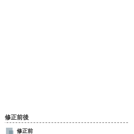
修正前後
修正前