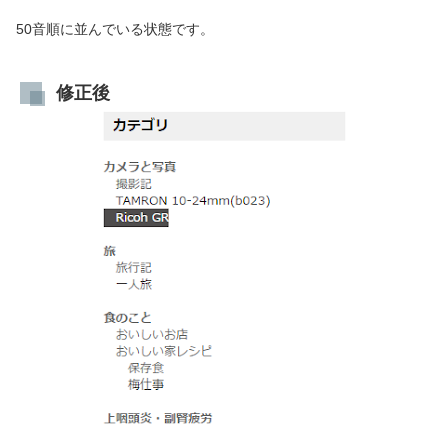
50音順に並んでいる状態です。
修正後