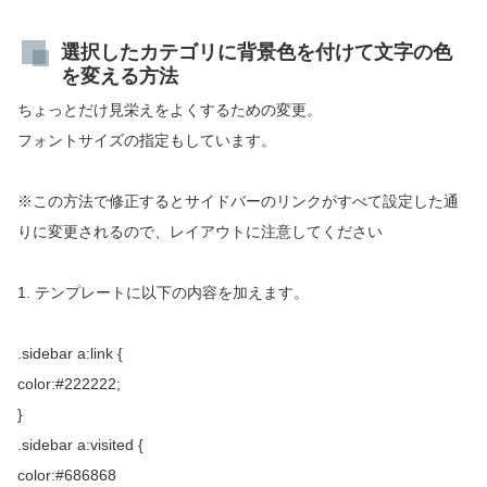
選択したカテゴリに背景色を付けて文字の色
を変える方法
ちょっとだけ見栄えをよくするための変更。
フォントサイズの指定もしています。
※この方法で修正するとサイドバーのリンクがすべて設定した通
りに変更されるので、レイアウトに注意してください
1. テンプレートに以下の内容を加えます。
.sidebar a:link {
color:#222222;
}
.sidebar a:visited {
color:#686868