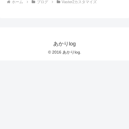
ホーム
ブログ
Vaster2カスタマイズ
あかりlog
© 2016 あかりlog.