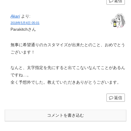
返信
Akari
より:
2018年5月4日 05:01
Parakitchさん
無事に希望通りのカスタマイズが出来たとのこと、おめでとう
ございます！
なんと、太字指定を先にすると出てこないなんてことがあるん
ですね…。
全く予想外でした。教えていただきありがとうございます。
返信
コメントを書き込む